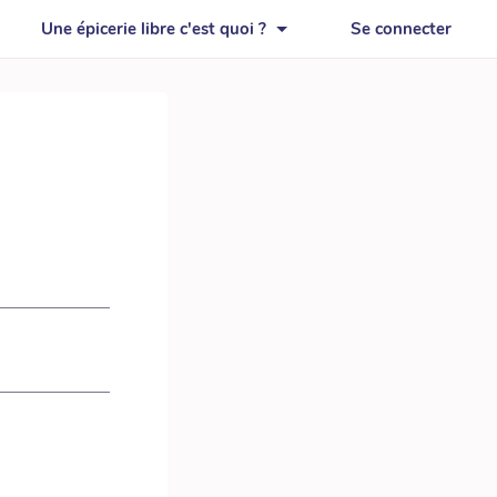
Une épicerie libre c'est quoi ?
Se connecter