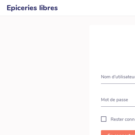
Epiceries libres
Nom d'utilisateu
Mot de passe
Rester conn