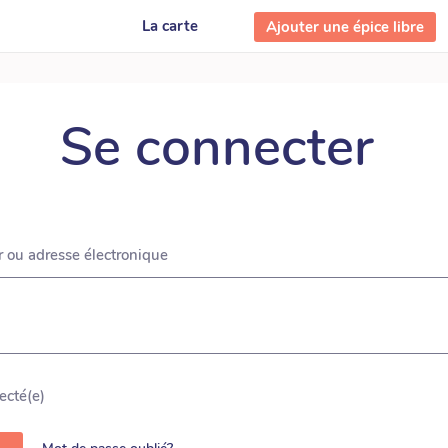
La carte
Ajouter une épice libre
Se connecter
r ou adresse électronique
ecté(e)